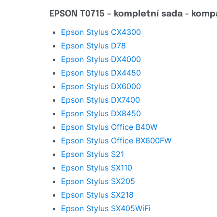
EPSON T0715 – kompletní sada - kompa
Epson Stylus CX4300
Epson Stylus D78
Epson Stylus DX4000
Epson Stylus DX4450
Epson Stylus DX6000
Epson Stylus DX7400
Epson Stylus DX8450
Epson Stylus Office B40W
Epson Stylus Office BX600FW
Epson Stylus S21
Epson Stylus SX110
Epson Stylus SX205
Epson Stylus SX218
Epson Stylus SX405WiFi