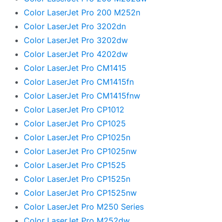
Color LaserJet Pro 200 M252n
Color LaserJet Pro 3202dn
Color LaserJet Pro 3202dw
Color LaserJet Pro 4202dw
Color LaserJet Pro CM1415
Color LaserJet Pro CM1415fn
Color LaserJet Pro CM1415fnw
Color LaserJet Pro CP1012
Color LaserJet Pro CP1025
Color LaserJet Pro CP1025n
Color LaserJet Pro CP1025nw
Color LaserJet Pro CP1525
Color LaserJet Pro CP1525n
Color LaserJet Pro CP1525nw
Color LaserJet Pro M250 Series
Color LaserJet Pro M252dw