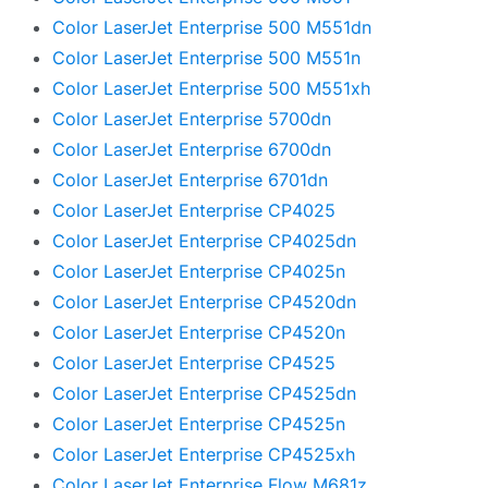
Color LaserJet Enterprise 500 M551dn
Color LaserJet Enterprise 500 M551n
Color LaserJet Enterprise 500 M551xh
Color LaserJet Enterprise 5700dn
Color LaserJet Enterprise 6700dn
Color LaserJet Enterprise 6701dn
Color LaserJet Enterprise CP4025
Color LaserJet Enterprise CP4025dn
Color LaserJet Enterprise CP4025n
Color LaserJet Enterprise CP4520dn
Color LaserJet Enterprise CP4520n
Color LaserJet Enterprise CP4525
Color LaserJet Enterprise CP4525dn
Color LaserJet Enterprise CP4525n
Color LaserJet Enterprise CP4525xh
Color LaserJet Enterprise Flow M681z