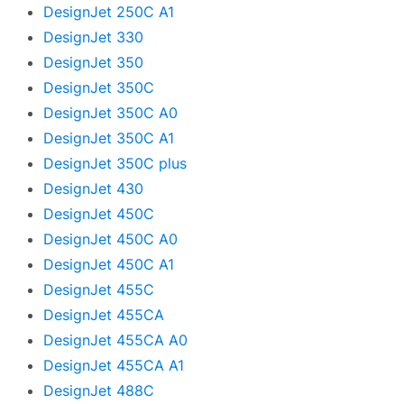
DesignJet 250C A1
DesignJet 330
DesignJet 350
DesignJet 350C
DesignJet 350C A0
DesignJet 350C A1
DesignJet 350C plus
DesignJet 430
DesignJet 450C
DesignJet 450C A0
DesignJet 450C A1
DesignJet 455C
DesignJet 455CA
DesignJet 455CA A0
DesignJet 455CA A1
DesignJet 488C