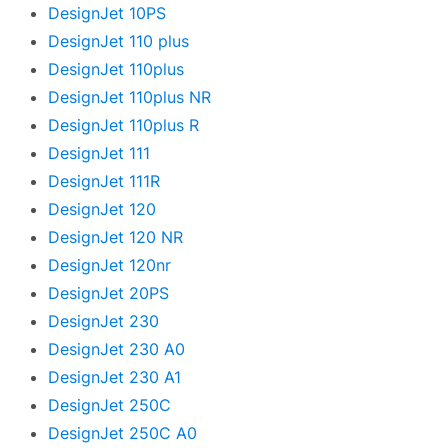
DesignJet 10PS
DesignJet 110 plus
DesignJet 110plus
DesignJet 110plus NR
DesignJet 110plus R
DesignJet 111
DesignJet 111R
DesignJet 120
DesignJet 120 NR
DesignJet 120nr
DesignJet 20PS
DesignJet 230
DesignJet 230 A0
DesignJet 230 A1
DesignJet 250C
DesignJet 250C A0