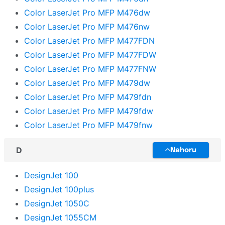
Color LaserJet Pro MFP M476dw
Color LaserJet Pro MFP M476nw
Color LaserJet Pro MFP M477FDN
Color LaserJet Pro MFP M477FDW
Color LaserJet Pro MFP M477FNW
Color LaserJet Pro MFP M479dw
Color LaserJet Pro MFP M479fdn
Color LaserJet Pro MFP M479fdw
Color LaserJet Pro MFP M479fnw
D
Nahoru
DesignJet 100
DesignJet 100plus
DesignJet 1050C
DesignJet 1055CM