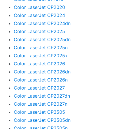
Color LaserJet CP2020
Color LaserJet CP2024
Color LaserJet CP2024dn
Color LaserJet CP2025
Color LaserJet CP2025dn
Color LaserJet CP2025n
Color LaserJet CP2025x
Color LaserJet CP2026
Color LaserJet CP2026dn
Color LaserJet CP2026n
Color LaserJet CP2027
Color LaserJet CP2027dn
Color LaserJet CP2027n
Color LaserJet CP3505
Color LaserJet CP3505dn
Color LaserJet CP3505n