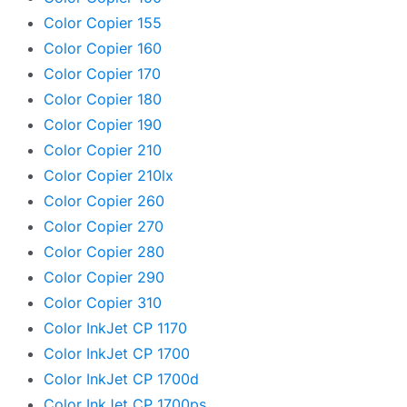
Color Copier 155
Color Copier 160
Color Copier 170
Color Copier 180
Color Copier 190
Color Copier 210
Color Copier 210lx
Color Copier 260
Color Copier 270
Color Copier 280
Color Copier 290
Color Copier 310
Color InkJet CP 1170
Color InkJet CP 1700
Color InkJet CP 1700d
Color InkJet CP 1700ps