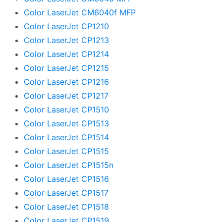
Color LaserJet CM6040f MFP
Color LaserJet CP1210
Color LaserJet CP1213
Color LaserJet CP1214
Color LaserJet CP1215
Color LaserJet CP1216
Color LaserJet CP1217
Color LaserJet CP1510
Color LaserJet CP1513
Color LaserJet CP1514
Color LaserJet CP1515
Color LaserJet CP1515n
Color LaserJet CP1516
Color LaserJet CP1517
Color LaserJet CP1518
Color LaserJet CP1519