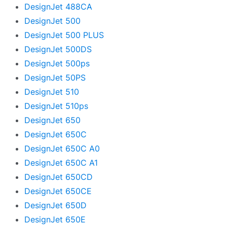
DesignJet 488CA
DesignJet 500
DesignJet 500 PLUS
DesignJet 500DS
DesignJet 500ps
DesignJet 50PS
DesignJet 510
DesignJet 510ps
DesignJet 650
DesignJet 650C
DesignJet 650C A0
DesignJet 650C A1
DesignJet 650CD
DesignJet 650CE
DesignJet 650D
DesignJet 650E