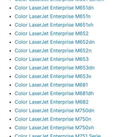
Color LaserJet Enterprise M651dn
Color LaserJet Enterprise M651n
Color LaserJet Enterprise M651xh
Color LaserJet Enterprise M652
Color LaserJet Enterprise M652dn
Color LaserJet Enterprise M652n
Color LaserJet Enterprise M653
Color LaserJet Enterprise M653dn
Color LaserJet Enterprise M653x
Color LaserJet Enterprise M681
Color LaserJet Enterprise M681dh
Color LaserJet Enterprise M682
Color LaserJet Enterprise M750dn
Color LaserJet Enterprise M750n
Color LaserJet Enterprise M750xh
Color LaserJet Enterprise M751 Serie...