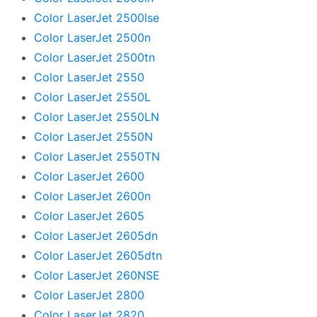
Color LaserJet 2500lse
Color LaserJet 2500n
Color LaserJet 2500tn
Color LaserJet 2550
Color LaserJet 2550L
Color LaserJet 2550LN
Color LaserJet 2550N
Color LaserJet 2550TN
Color LaserJet 2600
Color LaserJet 2600n
Color LaserJet 2605
Color LaserJet 2605dn
Color LaserJet 2605dtn
Color LaserJet 260NSE
Color LaserJet 2800
Color LaserJet 2820