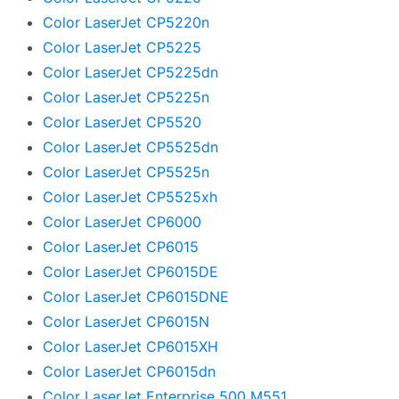
Color LaserJet CP5220n
Color LaserJet CP5225
Color LaserJet CP5225dn
Color LaserJet CP5225n
Color LaserJet CP5520
Color LaserJet CP5525dn
Color LaserJet CP5525n
Color LaserJet CP5525xh
Color LaserJet CP6000
Color LaserJet CP6015
Color LaserJet CP6015DE
Color LaserJet CP6015DNE
Color LaserJet CP6015N
Color LaserJet CP6015XH
Color LaserJet CP6015dn
Color LaserJet Enterprise 500 M551