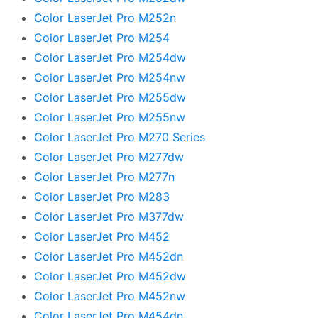
Color LaserJet Pro M252n
Color LaserJet Pro M254
Color LaserJet Pro M254dw
Color LaserJet Pro M254nw
Color LaserJet Pro M255dw
Color LaserJet Pro M255nw
Color LaserJet Pro M270 Series
Color LaserJet Pro M277dw
Color LaserJet Pro M277n
Color LaserJet Pro M283
Color LaserJet Pro M377dw
Color LaserJet Pro M452
Color LaserJet Pro M452dn
Color LaserJet Pro M452dw
Color LaserJet Pro M452nw
Color LaserJet Pro M454dn