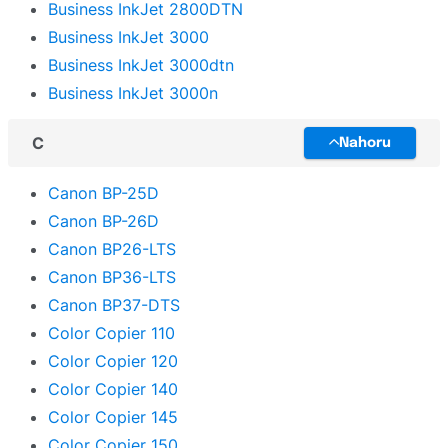
Business InkJet 2800DTN
Business InkJet 3000
Business InkJet 3000dtn
Business InkJet 3000n
C
Nahoru
Canon BP-25D
Canon BP-26D
Canon BP26-LTS
Canon BP36-LTS
Canon BP37-DTS
Color Copier 110
Color Copier 120
Color Copier 140
Color Copier 145
Color Copier 150