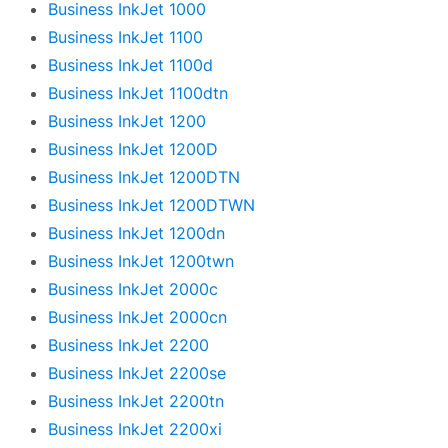
Business InkJet 1000
Business InkJet 1100
Business InkJet 1100d
Business InkJet 1100dtn
Business InkJet 1200
Business InkJet 1200D
Business InkJet 1200DTN
Business InkJet 1200DTWN
Business InkJet 1200dn
Business InkJet 1200twn
Business InkJet 2000c
Business InkJet 2000cn
Business InkJet 2200
Business InkJet 2200se
Business InkJet 2200tn
Business InkJet 2200xi