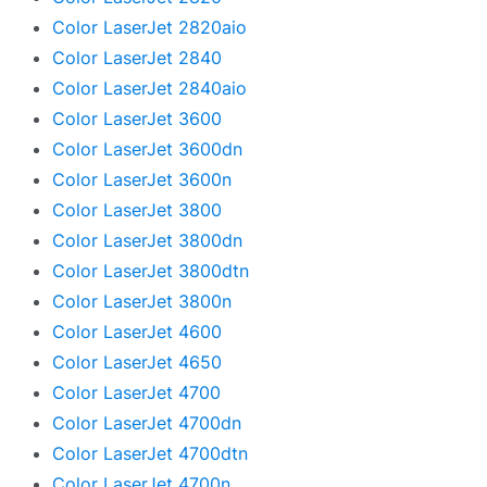
Color LaserJet 2820aio
Color LaserJet 2840
Color LaserJet 2840aio
Color LaserJet 3600
Color LaserJet 3600dn
Color LaserJet 3600n
Color LaserJet 3800
Color LaserJet 3800dn
Color LaserJet 3800dtn
Color LaserJet 3800n
Color LaserJet 4600
Color LaserJet 4650
Color LaserJet 4700
Color LaserJet 4700dn
Color LaserJet 4700dtn
Color LaserJet 4700n