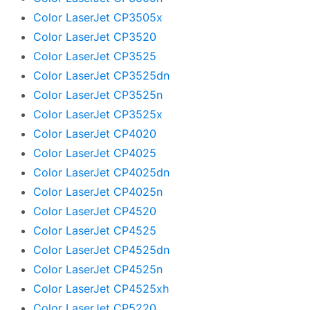
Color LaserJet CP3505x
Color LaserJet CP3520
Color LaserJet CP3525
Color LaserJet CP3525dn
Color LaserJet CP3525n
Color LaserJet CP3525x
Color LaserJet CP4020
Color LaserJet CP4025
Color LaserJet CP4025dn
Color LaserJet CP4025n
Color LaserJet CP4520
Color LaserJet CP4525
Color LaserJet CP4525dn
Color LaserJet CP4525n
Color LaserJet CP4525xh
Color LaserJet CP5220