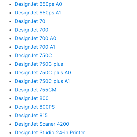
DesignJet 650ps A0
DesignJet 650ps A1
DesignJet 70
DesignJet 700
DesignJet 700 A0
DesignJet 700 A1
DesignJet 750C
DesignJet 750C plus
DesignJet 750C plus A0
DesignJet 750C plus A1
DesignJet 755CM
DesignJet 800
DesignJet 800PS
DesignJet 815
DesignJet Scaner 4200
DesignJet Studio 24-in Printer