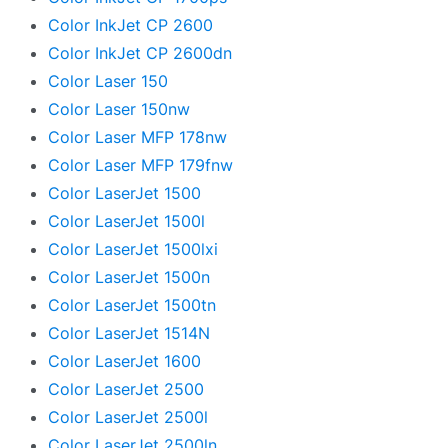
Color InkJet CP 2600
Color InkJet CP 2600dn
Color Laser 150
Color Laser 150nw
Color Laser MFP 178nw
Color Laser MFP 179fnw
Color LaserJet 1500
Color LaserJet 1500l
Color LaserJet 1500lxi
Color LaserJet 1500n
Color LaserJet 1500tn
Color LaserJet 1514N
Color LaserJet 1600
Color LaserJet 2500
Color LaserJet 2500l
Color LaserJet 2500ln