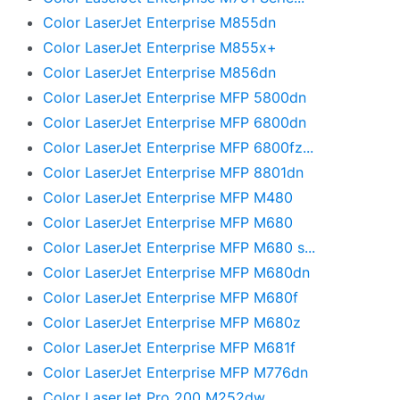
Color LaserJet Enterprise M855dn
Color LaserJet Enterprise M855x+
Color LaserJet Enterprise M856dn
Color LaserJet Enterprise MFP 5800dn
Color LaserJet Enterprise MFP 6800dn
Color LaserJet Enterprise MFP 6800fz...
Color LaserJet Enterprise MFP 8801dn
Color LaserJet Enterprise MFP M480
Color LaserJet Enterprise MFP M680
Color LaserJet Enterprise MFP M680 s...
Color LaserJet Enterprise MFP M680dn
Color LaserJet Enterprise MFP M680f
Color LaserJet Enterprise MFP M680z
Color LaserJet Enterprise MFP M681f
Color LaserJet Enterprise MFP M776dn
Color LaserJet Pro 200 M252dw