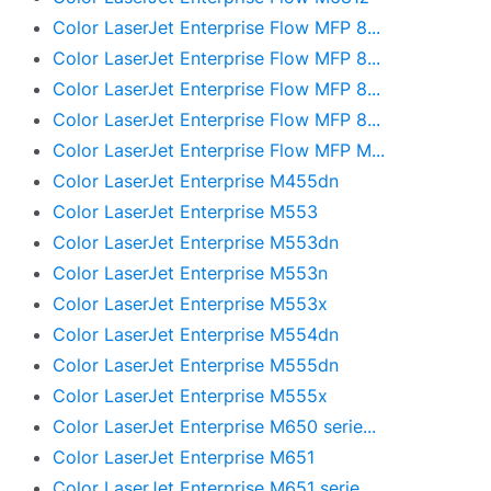
Color LaserJet Enterprise Flow MFP 8...
Color LaserJet Enterprise Flow MFP 8...
Color LaserJet Enterprise Flow MFP 8...
Color LaserJet Enterprise Flow MFP 8...
Color LaserJet Enterprise Flow MFP M...
Color LaserJet Enterprise M455dn
Color LaserJet Enterprise M553
Color LaserJet Enterprise M553dn
Color LaserJet Enterprise M553n
Color LaserJet Enterprise M553x
Color LaserJet Enterprise M554dn
Color LaserJet Enterprise M555dn
Color LaserJet Enterprise M555x
Color LaserJet Enterprise M650 serie...
Color LaserJet Enterprise M651
Color LaserJet Enterprise M651 serie...