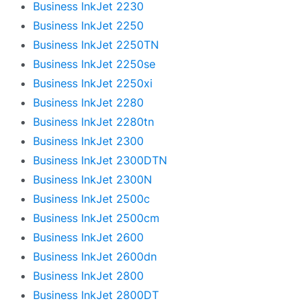
Business InkJet 2230
Business InkJet 2250
Business InkJet 2250TN
Business InkJet 2250se
Business InkJet 2250xi
Business InkJet 2280
Business InkJet 2280tn
Business InkJet 2300
Business InkJet 2300DTN
Business InkJet 2300N
Business InkJet 2500c
Business InkJet 2500cm
Business InkJet 2600
Business InkJet 2600dn
Business InkJet 2800
Business InkJet 2800DT