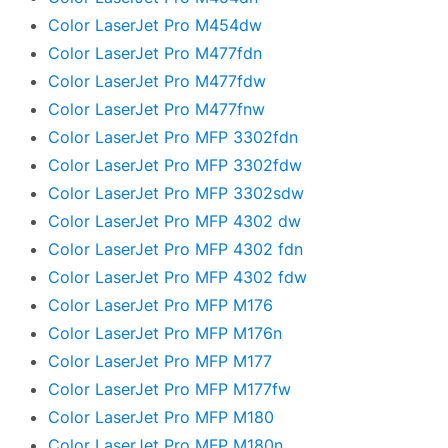
Color LaserJet Pro M454dw
Color LaserJet Pro M477fdn
Color LaserJet Pro M477fdw
Color LaserJet Pro M477fnw
Color LaserJet Pro MFP 3302fdn
Color LaserJet Pro MFP 3302fdw
Color LaserJet Pro MFP 3302sdw
Color LaserJet Pro MFP 4302 dw
Color LaserJet Pro MFP 4302 fdn
Color LaserJet Pro MFP 4302 fdw
Color LaserJet Pro MFP M176
Color LaserJet Pro MFP M176n
Color LaserJet Pro MFP M177
Color LaserJet Pro MFP M177fw
Color LaserJet Pro MFP M180
Color LaserJet Pro MFP M180n