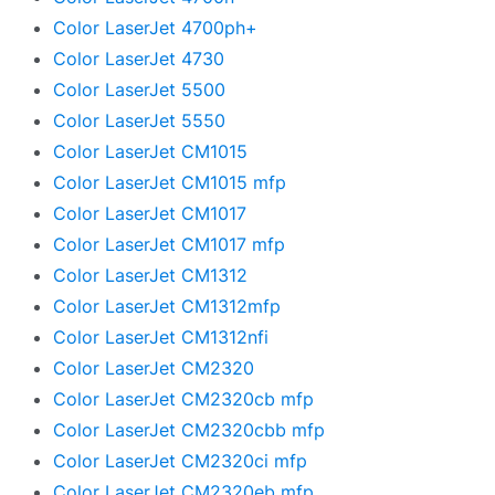
Color LaserJet 4700ph+
Color LaserJet 4730
Color LaserJet 5500
Color LaserJet 5550
Color LaserJet CM1015
Color LaserJet CM1015 mfp
Color LaserJet CM1017
Color LaserJet CM1017 mfp
Color LaserJet CM1312
Color LaserJet CM1312mfp
Color LaserJet CM1312nfi
Color LaserJet CM2320
Color LaserJet CM2320cb mfp
Color LaserJet CM2320cbb mfp
Color LaserJet CM2320ci mfp
Color LaserJet CM2320eb mfp