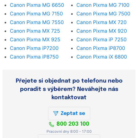
Canon Pixma MG 6650
Canon Pixma MG 7100
Canon Pixma MG 7150
Canon Pixma MG 7500
Canon Pixma MG 7550
Canon Pixma MX 720
Canon Pixma MX 725
Canon Pixma MX 920
Canon Pixma MX 925
Canon Pixma iP 7250
Canon Pixma iP7200
Canon Pixma iP8700
Canon Pixma iP8750
Canon Pixma iX 6800
Přejete si objednat po telefonu nebo
poradit s výběrem? Neváhejte nás
kontaktovat
Zeptat se
800 203 100
Pracovní dny 8:00 - 17:00