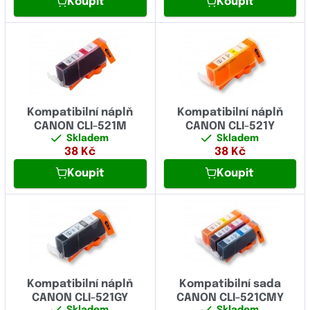
Koupit
Koupit
Kompatibilní náplň
Kompatibilní náplň
CANON CLI-521M
CANON CLI-521Y
Skladem
Skladem
38
Kč
38
Kč
Koupit
Koupit
Kompatibilní náplň
Kompatibilní sada
CANON CLI-521GY
CANON CLI-521CMY
Skladem
Skladem