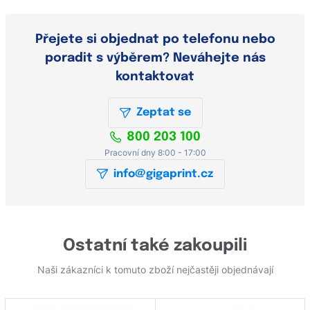
Přejete si objednat po telefonu nebo
poradit s výběrem? Neváhejte nás
kontaktovat
Zeptat se
800 203 100
Pracovní dny 8:00 - 17:00
info@gigaprint.cz
Ostatní také zakoupili
Naši zákazníci k tomuto zboží nejčastěji objednávají