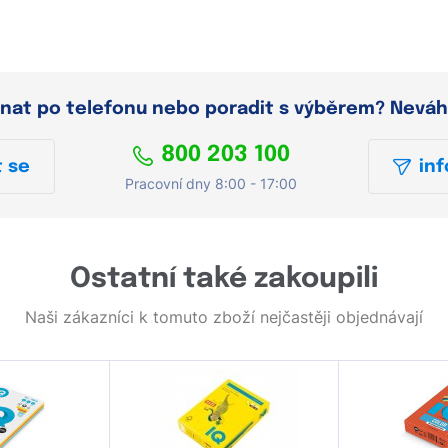
dnat po telefonu nebo poradit s výběrem? Neváh
800 203 100
 se
inf
Pracovní dny 8:00 - 17:00
Ostatní také zakoupili
Naši zákazníci k tomuto zboží nejčastěji objednávají