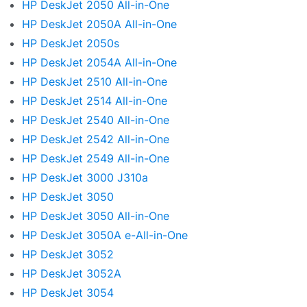
HP DeskJet 2050 All-in-One
HP DeskJet 2050A All-in-One
HP DeskJet 2050s
HP DeskJet 2054A All-in-One
HP DeskJet 2510 All-in-One
HP DeskJet 2514 All-in-One
HP DeskJet 2540 All-in-One
HP DeskJet 2542 All-in-One
HP DeskJet 2549 All-in-One
HP DeskJet 3000 J310a
HP DeskJet 3050
HP DeskJet 3050 All-in-One
HP DeskJet 3050A e-All-in-One
HP DeskJet 3052
HP DeskJet 3052A
HP DeskJet 3054