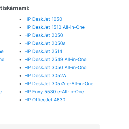
tiskárnami:
HP DeskJet 1050
HP DeskJet 1510 All-in-One
HP DeskJet 2050
HP DeskJet 2050s
ne
HP DeskJet 2514
ne
HP DeskJet 2549 All-in-One
HP DeskJet 3050 All-in-One
HP DeskJet 3052A
HP DeskJet 3057A e-All-in-One
e
HP Envy 5530 e-All-in-One
HP OfficeJet 4630