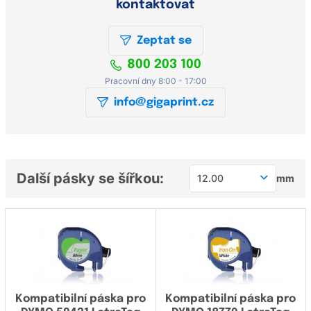
kontaktovat
Zeptat se
800 203 100
Pracovní dny 8:00 - 17:00
info@gigaprint.cz
Další pásky se šířkou:
12.00
mm
12.00
Kompatibilní páska pro
Kompatibilní páska pro