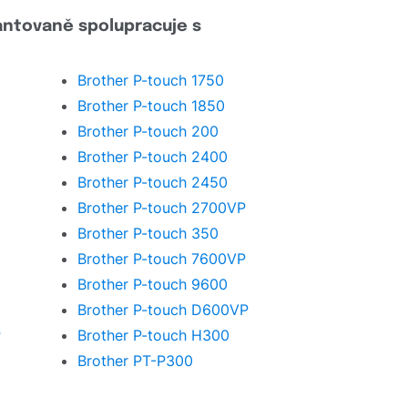
antovaně spolupracuje s
Brother P-touch 1750
Brother P-touch 1850
Brother P-touch 200
Brother P-touch 2400
Brother P-touch 2450
Brother P-touch 2700VP
Brother P-touch 350
Brother P-touch 7600VP
Brother P-touch 9600
Brother P-touch D600VP
P
Brother P-touch H300
Brother PT-P300