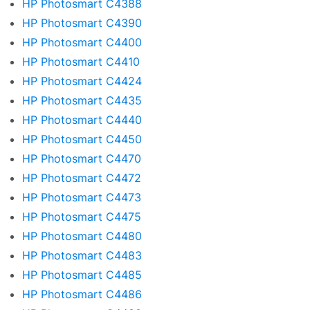
HP Photosmart C4388
HP Photosmart C4390
HP Photosmart C4400
HP Photosmart C4410
HP Photosmart C4424
HP Photosmart C4435
HP Photosmart C4440
HP Photosmart C4450
HP Photosmart C4470
HP Photosmart C4472
HP Photosmart C4473
HP Photosmart C4475
HP Photosmart C4480
HP Photosmart C4483
HP Photosmart C4485
HP Photosmart C4486