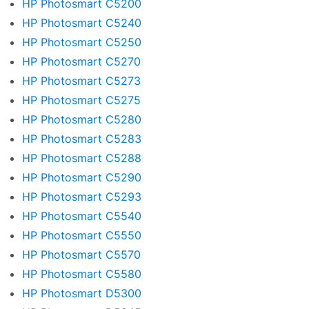
HP Photosmart C5200
HP Photosmart C5240
HP Photosmart C5250
HP Photosmart C5270
HP Photosmart C5273
HP Photosmart C5275
HP Photosmart C5280
HP Photosmart C5283
HP Photosmart C5288
HP Photosmart C5290
HP Photosmart C5293
HP Photosmart C5540
HP Photosmart C5550
HP Photosmart C5570
HP Photosmart C5580
HP Photosmart D5300