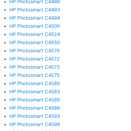
HP Photosmart C4488
HP Photosmart C4493
HP Photosmart C4494
HP Photosmart C4500
HP Photosmart C4524
HP Photosmart C4550
HP Photosmart C4570
HP Photosmart C4572
HP Photosmart C4573
HP Photosmart C4575
HP Photosmart C4580
HP Photosmart C4583
HP Photosmart C4585
HP Photosmart C4588
HP Photosmart C4593
HP Photosmart C4599