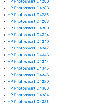
HP Photosmart C4280
HP Photosmart C4283
HP Photosmart C4285
HP Photosmart C4288
HP Photosmart C4300
HP Photosmart C4324
HP Photosmart C4340
HP Photosmart C4342
HP Photosmart C4343
HP Photosmart C4344
HP Photosmart C4345
HP Photosmart C4348
HP Photosmart C4380
HP Photosmart C4383
HP Photosmart C4384
HP Photosmart C4385