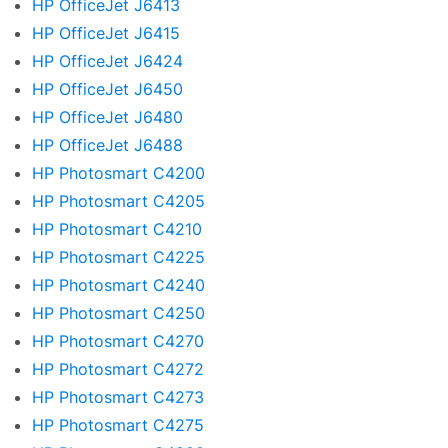
HP OfficeJet J6413
HP OfficeJet J6415
HP OfficeJet J6424
HP OfficeJet J6450
HP OfficeJet J6480
HP OfficeJet J6488
HP Photosmart C4200
HP Photosmart C4205
HP Photosmart C4210
HP Photosmart C4225
HP Photosmart C4240
HP Photosmart C4250
HP Photosmart C4270
HP Photosmart C4272
HP Photosmart C4273
HP Photosmart C4275