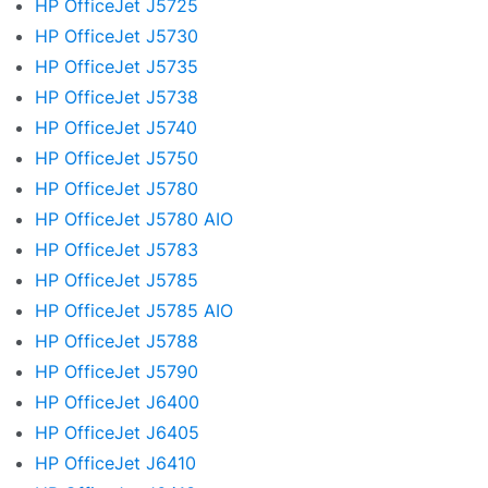
HP OfficeJet J5725
HP OfficeJet J5730
HP OfficeJet J5735
HP OfficeJet J5738
HP OfficeJet J5740
HP OfficeJet J5750
HP OfficeJet J5780
HP OfficeJet J5780 AIO
HP OfficeJet J5783
HP OfficeJet J5785
HP OfficeJet J5785 AIO
HP OfficeJet J5788
HP OfficeJet J5790
HP OfficeJet J6400
HP OfficeJet J6405
HP OfficeJet J6410