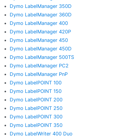
Dymo LabelManager 350D
Dymo LabelManager 360D
Dymo LabelManager 400
Dymo LabelManager 420P
Dymo LabelManager 450
Dymo LabelManager 450D
Dymo LabelManager 500TS
Dymo LabelManager PC2
Dymo LabelManager PnP
Dymo LabelPOINT 100
Dymo LabelPOINT 150
Dymo LabelPOINT 200
Dymo LabelPOINT 250
Dymo LabelPOINT 300
Dymo LabelPOINT 350
Dymo LabelWriter 400 Duo