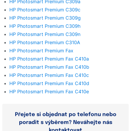
HP Photosmart Premium C309a
HP Photosmart Premium C309c
HP Photosmart Premium C309g
HP Photosmart Premium C309h
HP Photosmart Premium C309n
HP Photosmart Premium C310A
HP Photosmart Premium Fax
HP Photosmart Premium Fax C410a
HP Photosmart Premium Fax C410b
HP Photosmart Premium Fax C410c
HP Photosmart Premium Fax C410d
HP Photosmart Premium Fax C410e
Přejete si objednat po telefonu nebo
poradit s výběrem? Neváhejte nás
kontaktovat