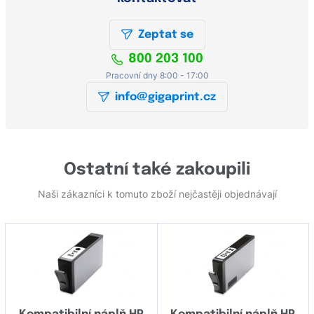
Zeptat se
800 203 100
Pracovní dny 8:00 - 17:00
info@gigaprint.cz
Ostatní také zakoupili
Naši zákazníci k tomuto zboží nejčastěji objednávají