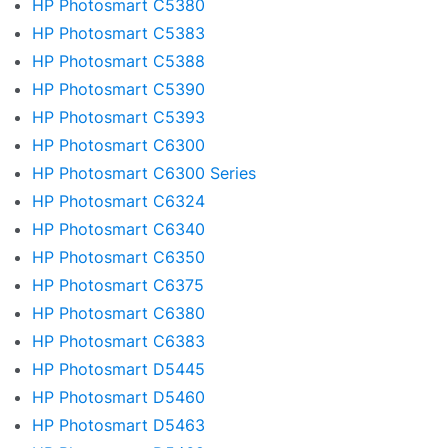
HP Photosmart C5380
HP Photosmart C5383
HP Photosmart C5388
HP Photosmart C5390
HP Photosmart C5393
HP Photosmart C6300
HP Photosmart C6300 Series
HP Photosmart C6324
HP Photosmart C6340
HP Photosmart C6350
HP Photosmart C6375
HP Photosmart C6380
HP Photosmart C6383
HP Photosmart D5445
HP Photosmart D5460
HP Photosmart D5463