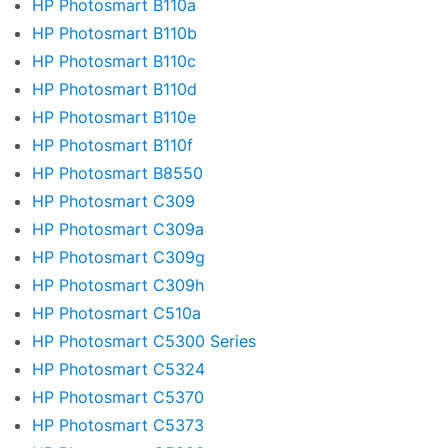
HP Photosmart B110a
HP Photosmart B110b
HP Photosmart B110c
HP Photosmart B110d
HP Photosmart B110e
HP Photosmart B110f
HP Photosmart B8550
HP Photosmart C309
HP Photosmart C309a
HP Photosmart C309g
HP Photosmart C309h
HP Photosmart C510a
HP Photosmart C5300 Series
HP Photosmart C5324
HP Photosmart C5370
HP Photosmart C5373