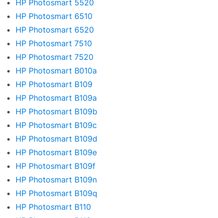
HP Photosmart 5520
HP Photosmart 6510
HP Photosmart 6520
HP Photosmart 7510
HP Photosmart 7520
HP Photosmart B010a
HP Photosmart B109
HP Photosmart B109a
HP Photosmart B109b
HP Photosmart B109c
HP Photosmart B109d
HP Photosmart B109e
HP Photosmart B109f
HP Photosmart B109n
HP Photosmart B109q
HP Photosmart B110