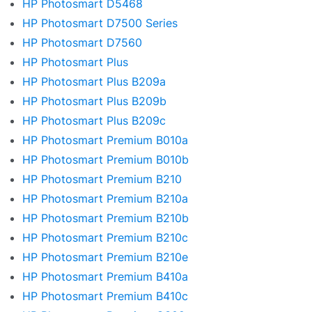
HP Photosmart D5468
HP Photosmart D7500 Series
HP Photosmart D7560
HP Photosmart Plus
HP Photosmart Plus B209a
HP Photosmart Plus B209b
HP Photosmart Plus B209c
HP Photosmart Premium B010a
HP Photosmart Premium B010b
HP Photosmart Premium B210
HP Photosmart Premium B210a
HP Photosmart Premium B210b
HP Photosmart Premium B210c
HP Photosmart Premium B210e
HP Photosmart Premium B410a
HP Photosmart Premium B410c